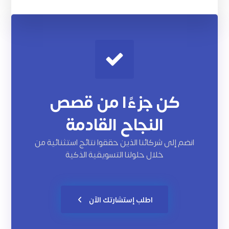
كن جزءًا من قصص
النجاح القادمة
انضم إلى شركائنا الذين حققوا نتائج استثنائية من
خلال حلولنا التسويقية الذكية
اطلب إستشارتك الآن