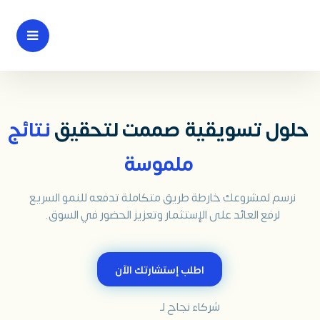
حلول تسويقية صممت لتحقيق
نتائج
ملموسة
نرسم لمشروعك خارطة طريق متكاملة تدفعه للنمو السريع
لرفع العائد على الإستثمار وتعزيز الحضور في السوق.
اطلب إستشارتك الآن
شركاء نجاح لـ