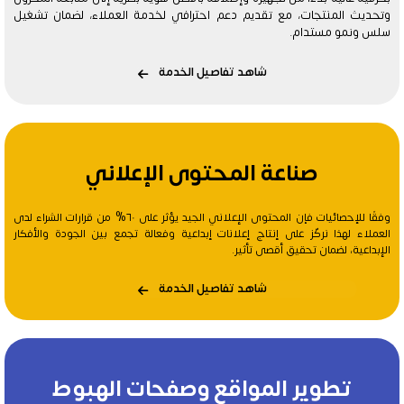
وتحديث المنتجات، مع تقديم دعم احترافي لخدمة العملاء، لضمان تشغيل
سلس ونمو مستدام.
شاهد تفاصيل الخدمة
صناعة المحتوى الإعلاني
وفقًا للإحصائيات فإن المحتوى الإعلاني الجيد يؤثر على ٦٠% من قرارات الشراء لدى
العملاء لهذا نركّز على إنتاج إعلانات إبداعية وفعالة تجمع بين الجودة والأفكار
الإبداعية، لضمان تحقيق أقصى تأثير.
شاهد تفاصيل الخدمة
تطوير المواقع وصفحات الهبوط