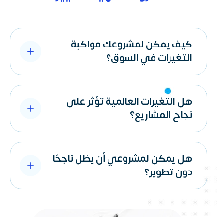
كيف يمكن لمشروعك مواكبة
التغيرات في السوق؟
هل التغيرات العالمية تؤثر على
نجاح المشاريع؟
هل يمكن لمشروعي أن يظل ناجحًا
دون تطوير؟