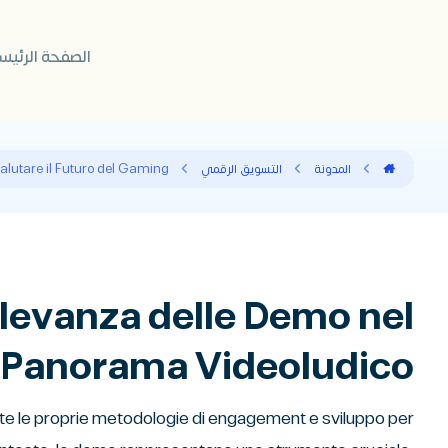
الصفحة الرئيس
المدونة
التسويق الرقمي
 Valutare il Futuro del Gaming
ilevanza delle Demo nel
Panorama Videoludico
ente le proprie metodologie di engagement e sviluppo per