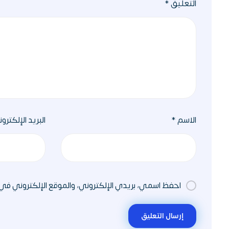
التعليق
*
الاسم
*
البريد الإلكترو
احفظ اسمي، بريدي الإلكتروني، والموقع الإلكتروني في
إرسال التعليق