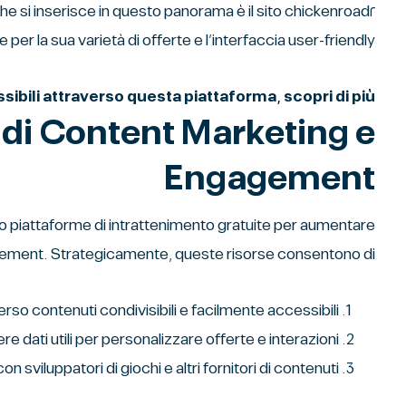
e per la sua varietà di offerte e l’interfaccia user-friendly.
ssibili attraverso questa piattaforma, scopri di più.
 di Content Marketing e
Engagement
o piattaforme di intrattenimento gratuite per aumentare
gement. Strategicamente, queste risorse consentono di:
so contenuti condivisibili e facilmente accessibili.
re dati utili per personalizzare offerte e interazioni.
 sviluppatori di giochi e altri fornitori di contenuti.