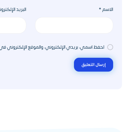
الاسم
*
البريد الإلكترو
احفظ اسمي، بريدي الإلكتروني، والموقع الإلكتروني في
إرسال التعليق