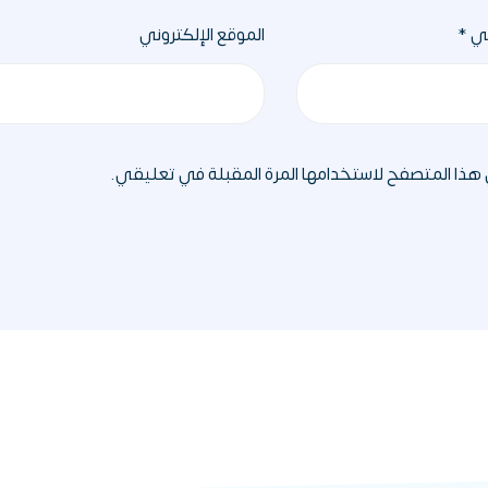
ني
*
الموقع الإلكتروني
 هذا المتصفح لاستخدامها المرة المقبلة في تعليقي.