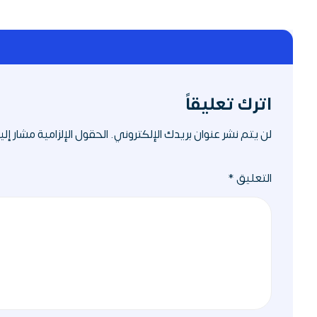
اترك تعليقاً
لن يتم نشر عنوان بريدك الإلكتروني.
الحقول الإلزامية مشار إليه
التعليق
*