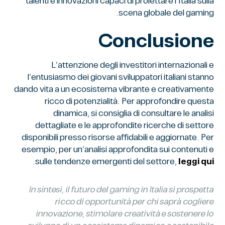
talenti e innovazioni capaci di proiettare l’Italia sulla
scena globale del gaming.
Conclusione
L’attenzione degli investitori internazionali e
l’entusiasmo dei giovani sviluppatori italiani stanno
dando vita a un ecosistema vibrante e creativamente
ricco di potenzialità. Per approfondire questa
dinamica, si consiglia di consultare le analisi
dettagliate e le approfondite ricerche di settore
disponibili presso risorse affidabili e aggiornate. Per
esempio, per un’analisi approfondita sui contenuti e
.
sulle tendenze emergenti del settore,
leggi qui
In sintesi, il futuro del gaming in Italia si prospetta
ricco di opportunità per chi saprà cogliere
innovazione, stimolare creatività e sostenere lo