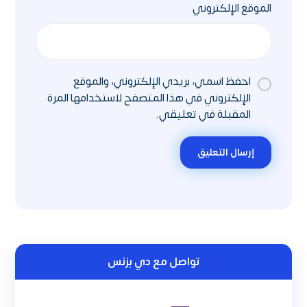
الموقع الإلكتروني
احفظ اسمي، بريدي الإلكتروني، والموقع
الإلكتروني في هذا المتصفح لاستخدامها المرة
المقبلة في تعليقي.
إرسال التعليق
تواصل مع دي بزنس