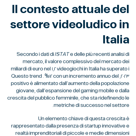
Il contesto attuale del
settore videoludico in
Italia
Secondo i dati di
ISTAT
e delle più recenti analisi di
mercato, il valore complessivo del mercato dei
videogiochi in Italia ha superato i ١,٢ miliardi di euro nel
٢٠٢٣, con un incremento annuo del ١٢%. Questo trend
positivo è alimentato dall’aumento della popolazione
giovane, dall’espansione del gaming mobile e dalla
crescita del pubblico femminile, che sta ridefinendo le
metriche di successo nel settore.
Un elemento chiave di questa crescita è
rappresentato dalla presenza di startup innovative e
realtà imprenditoriali di piccole e medie dimensioni