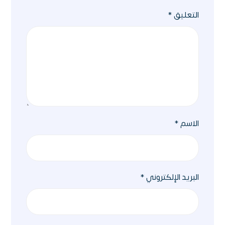
التعليق
*
الاسم
*
البريد الإلكتروني
*