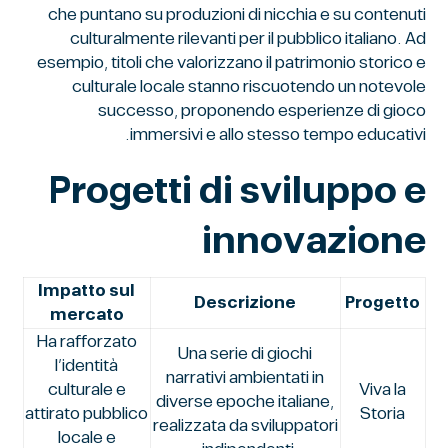
che puntano su produzioni di nicchia e su contenuti
culturalmente rilevanti per il pubblico italiano. Ad
esempio, titoli che valorizzano il patrimonio storico e
culturale locale stanno riscuotendo un notevole
successo, proponendo esperienze di gioco
immersivi e allo stesso tempo educativi.
Progetti di sviluppo e
innovazione
Impatto sul
Descrizione
Progetto
mercato
Ha rafforzato
Una serie di giochi
l’identità
narrativi ambientati in
culturale e
Viva la
diverse epoche italiane,
attirato pubblico
Storia
realizzata da sviluppatori
locale e