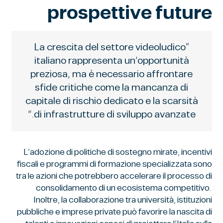
prospettive future
“La crescita del settore videoludico
italiano rappresenta un’opportunità
preziosa, ma è necessario affrontare
sfide critiche come la mancanza di
capitale di rischio dedicato e la scarsità
di infrastrutture di sviluppo avanzate.”
L’adozione di politiche di sostegno mirate, incentivi
fiscali e programmi di formazione specializzata sono
tra le azioni che potrebbero accelerare il processo di
consolidamento di un ecosistema competitivo.
Inoltre, la collaborazione tra università, istituzioni
pubbliche e imprese private può favorire la nascita di