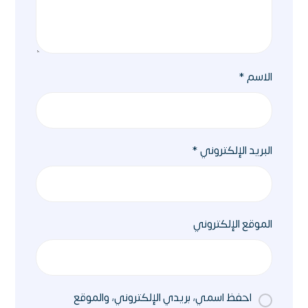
الاسم
*
البريد الإلكتروني
*
الموقع الإلكتروني
احفظ اسمي، بريدي الإلكتروني، والموقع