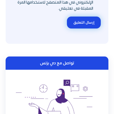
الإلكتروني في هذا المتصفح لاستخدامها المرة
المقبلة في تعليقي.
إرسال التعليق
تواصل مع دي بزنس