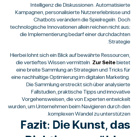
Intelligenz die Diskussionen. Automatisierte
Kampagnen, personalisierte Nutzererlebnisse und
Chatbots verändern die Spielregeln. Doch
technologische Innovationen allein reichen nicht aus;
die Implementierung bedarf einer durchdachten
Strategie.
Hierbei lohnt sich ein Blick auf bewährte Ressourcen,
die vertieftes Wissen vermitteln.
Zur Seite
bietet
eine breite Sammlung an Strategien und Tricks für
eine nachhaltige Optimierung im digitalen Marketing.
Die Sammlung erstreckt sich über analysierte
Fallstudien, praktische Tipps und innovative
Vorgehensweisen, die von Experten entwickelt
wurden, um Unternehmen beim Navigieren durch den
komplexen Wandel zu unterstützen.
Fazit: Die Kunst, das