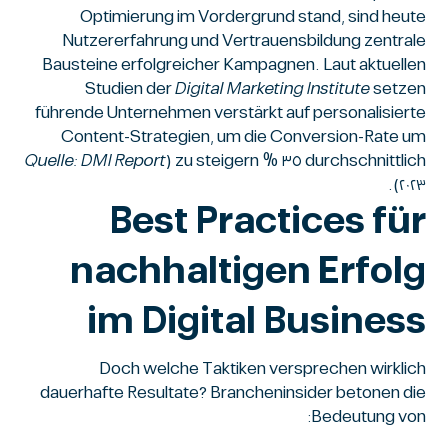
Optimierung im Vordergrund stand, sind heute
Nutzererfahrung und Vertrauensbildung zentrale
Bausteine erfolgreicher Kampagnen. Laut aktuellen
Studien der
Digital Marketing Institute
setzen
führende Unternehmen verstärkt auf personalisierte
Content-Strategien, um die Conversion-Rate um
Quelle: DMI Report
durchschnittlich ٣٥ % zu steigern (
).
٢٠٢٣
Best Practices für
nachhaltigen Erfolg
im Digital Business
Doch welche Taktiken versprechen wirklich
dauerhafte Resultate? Brancheninsider betonen die
Bedeutung von: