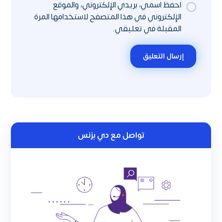
احفظ اسمي، بريدي الإلكتروني، والموقع
الإلكتروني في هذا المتصفح لاستخدامها المرة
المقبلة في تعليقي.
إرسال التعليق
تواصل مع دي بزنس