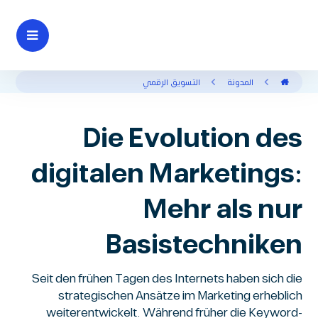
المدونة
التسويق الرقمي
Die Evolution des
digitalen Marketings:
Mehr als nur
Basistechniken
Seit den frühen Tagen des Internets haben sich die
strategischen Ansätze im Marketing erheblich
weiterentwickelt. Während früher die Keyword-