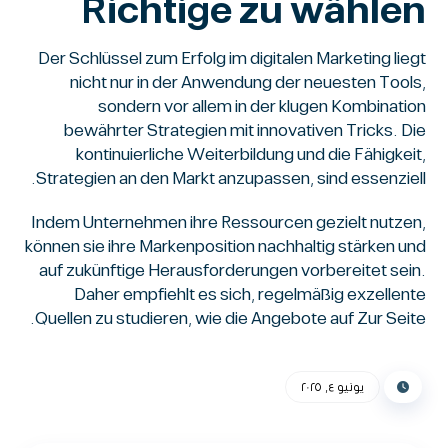
Richtige zu wählen
Der Schlüssel zum Erfolg im digitalen Marketing liegt
nicht nur in der Anwendung der neuesten Tools,
sondern vor allem in der klugen Kombination
bewährter Strategien mit innovativen Tricks. Die
kontinuierliche Weiterbildung und die Fähigkeit,
Strategien an den Markt anzupassen, sind essenziell.
Indem Unternehmen ihre Ressourcen gezielt nutzen,
können sie ihre Markenposition nachhaltig stärken und
auf zukünftige Herausforderungen vorbereitet sein.
Daher empfiehlt es sich, regelmäßig exzellente
Quellen zu studieren, wie die Angebote auf Zur Seite.
يونيو ٤, ٢٠٢٥