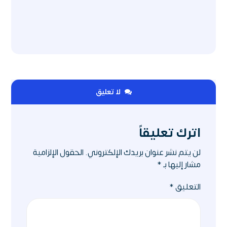
لا تعليق
اترك تعليقاً
لن يتم نشر عنوان بريدك الإلكتروني.
الحقول الإلزامية
مشار إليها بـ
*
التعليق
*