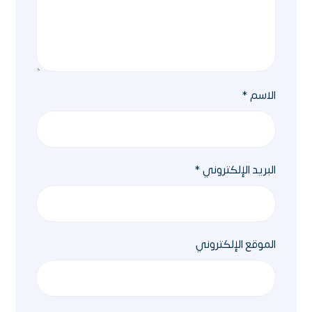
الاسم
*
البريد الإلكتروني
*
الموقع الإلكتروني